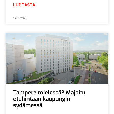
LUE TÄSTÄ
16.6.2026
Tampere mielessä? Majoitu
etuhintaan kaupungin
sydämessä