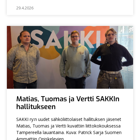
29.4.2026
Matias, Tuomas ja Vertti SAKKIn
hallitukseen
SAKKI ry:n uudet sähköliittolaiset hallituksen jäsenet
Matias, Tuomas ja Vertti kuvattiin liittokokouksessa
Tampereella lauantaina. Kuva: Patrick Sarja Suomen
Ammattiin Opiskelevien