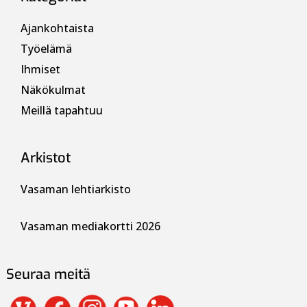
Ajankohtaista
Työelämä
Ihmiset
Näkökulmat
Meillä tapahtuu
Arkistot
Vasaman lehtiarkisto
Vasaman mediakortti 2026
Seuraa meitä