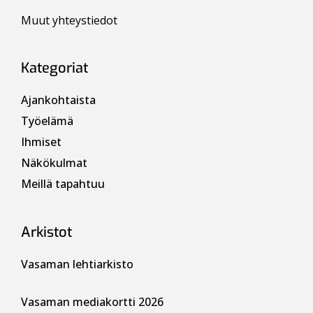
Muut yhteystiedot
Kategoriat
Ajankohtaista
Työelämä
Ihmiset
Näkökulmat
Meillä tapahtuu
Arkistot
Vasaman lehtiarkisto
Vasaman mediakortti 2026