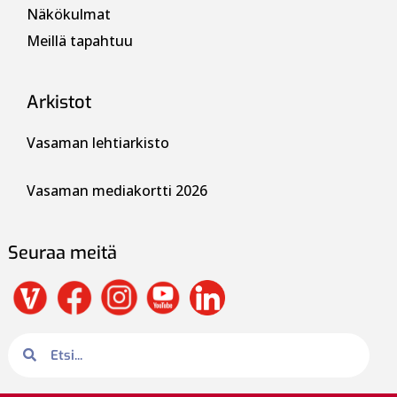
Näkökulmat
Meillä tapahtuu
Arkistot
Vasaman lehtiarkisto
Vasaman mediakortti 2026
Seuraa meitä