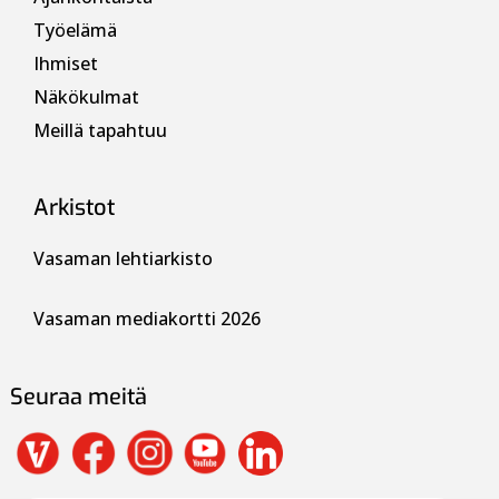
Työelämä
Ihmiset
Näkökulmat
Meillä tapahtuu
Arkistot
Vasaman lehtiarkisto
Vasaman mediakortti 2026
Seuraa meitä