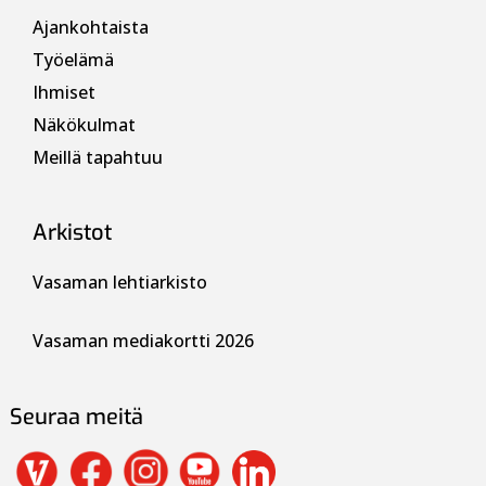
Ajankohtaista
Työelämä
Ihmiset
Näkökulmat
Meillä tapahtuu
Arkistot
Vasaman lehtiarkisto
Vasaman mediakortti 2026
Seuraa meitä