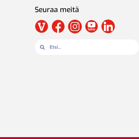
Seuraa meitä