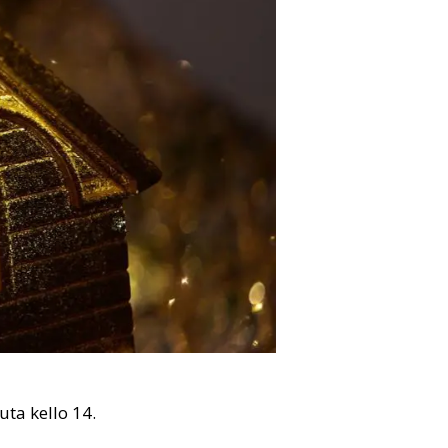
ta kello 14.