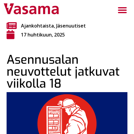
Ajankohtaista
,
Jäsenuutiset
17 huhtikuun, 2025
Asennusalan
neuvottelut jatkuvat
viikolla 18