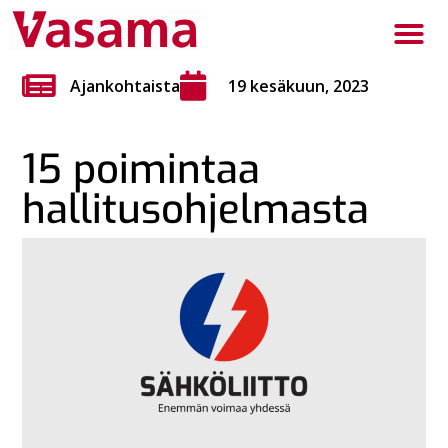
Ajankohtaista
19 kesäkuun, 2023
15 poimintaa
hallitusohjelmasta