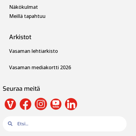
Näkökulmat
Meillä tapahtuu
Arkistot
Vasaman lehtiarkisto
Vasaman mediakortti 2026
Seuraa meitä