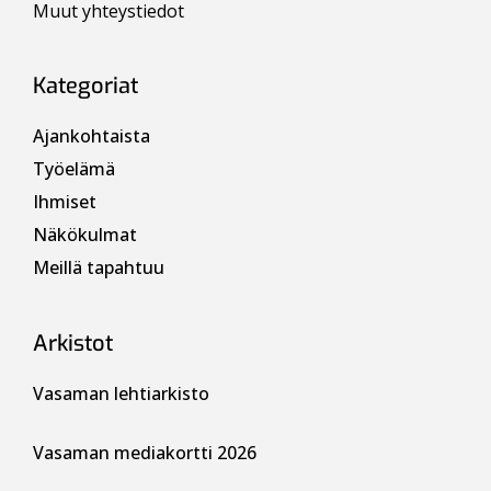
Muut yhteystiedot
Kategoriat
Ajankohtaista
Työelämä
Ihmiset
Näkökulmat
Meillä tapahtuu
Arkistot
Vasaman lehtiarkisto
Vasaman mediakortti 2026