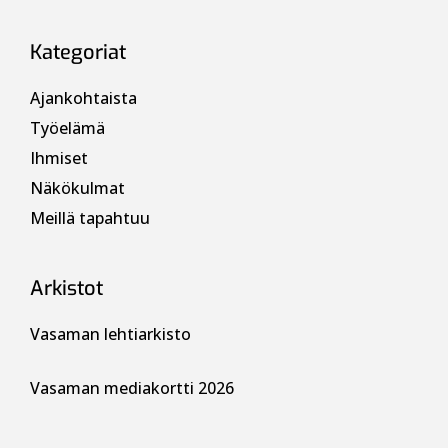
Kategoriat
Ajankohtaista
Työelämä
Ihmiset
Näkökulmat
Meillä tapahtuu
Arkistot
Vasaman lehtiarkisto
Vasaman mediakortti 2026