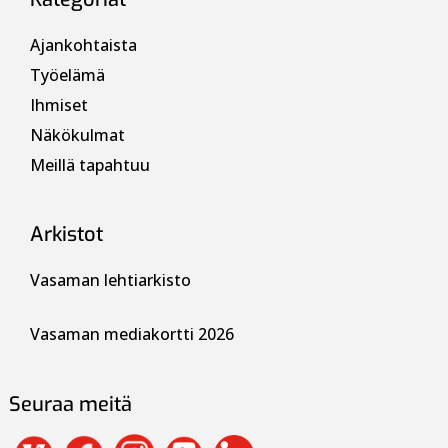
Ajankohtaista
Työelämä
Ihmiset
Näkökulmat
Meillä tapahtuu
Arkistot
Vasaman lehtiarkisto
Vasaman mediakortti 2026
Seuraa meitä