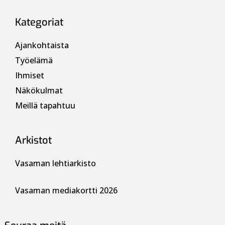
Kategoriat
Ajankohtaista
Työelämä
Ihmiset
Näkökulmat
Meillä tapahtuu
Arkistot
Vasaman lehtiarkisto
Vasaman mediakortti 2026