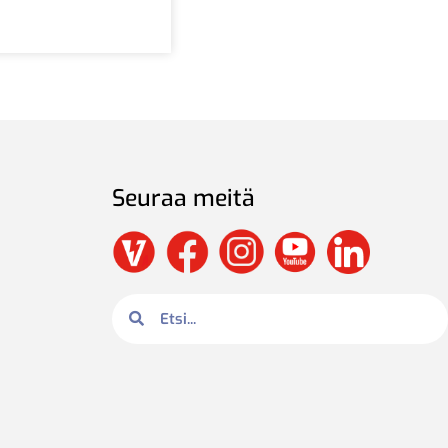
Seuraa meitä