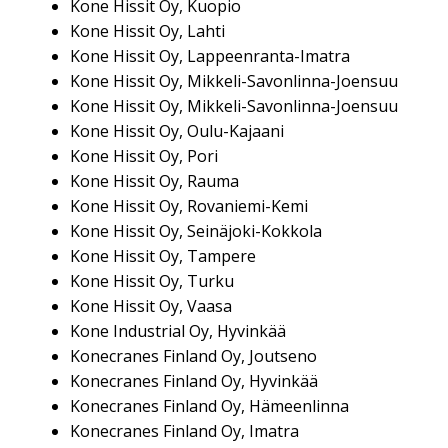
Kone Hissit Oy, Kuopio
Kone Hissit Oy, Lahti
Kone Hissit Oy, Lappeenranta-Imatra
Kone Hissit Oy, Mikkeli-Savonlinna-Joensuu
Kone Hissit Oy, Mikkeli-Savonlinna-Joensuu
Kone Hissit Oy, Oulu-Kajaani
Kone Hissit Oy, Pori
Kone Hissit Oy, Rauma
Kone Hissit Oy, Rovaniemi-Kemi
Kone Hissit Oy, Seinäjoki-Kokkola
Kone Hissit Oy, Tampere
Kone Hissit Oy, Turku
Kone Hissit Oy, Vaasa
Kone Industrial Oy, Hyvinkää
Konecranes Finland Oy, Joutseno
Konecranes Finland Oy, Hyvinkää
Konecranes Finland Oy, Hämeenlinna
Konecranes Finland Oy, Imatra