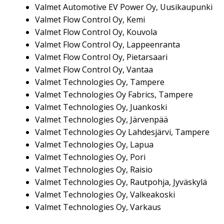
Valmet Automotive EV Power Oy, Uusikaupunki
Valmet Flow Control Oy, Kemi
Valmet Flow Control Oy, Kouvola
Valmet Flow Control Oy, Lappeenranta
Valmet Flow Control Oy, Pietarsaari
Valmet Flow Control Oy, Vantaa
Valmet Technologies Oy, Tampere
Valmet Technologies Oy Fabrics, Tampere
Valmet Technologies Oy, Juankoski
Valmet Technologies Oy, Järvenpää
Valmet Technologies Oy Lahdesjärvi, Tampere
Valmet Technologies Oy, Lapua
Valmet Technologies Oy, Pori
Valmet Technologies Oy, Raisio
Valmet Technologies Oy, Rautpohja, Jyväskylä
Valmet Technologies Oy, Valkeakoski
Valmet Technologies Oy, Varkaus