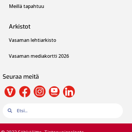
Meillä tapahtuu
Arkistot
Vasaman lehtiarkisto
Vasaman mediakortti 2026
Seuraa meitä