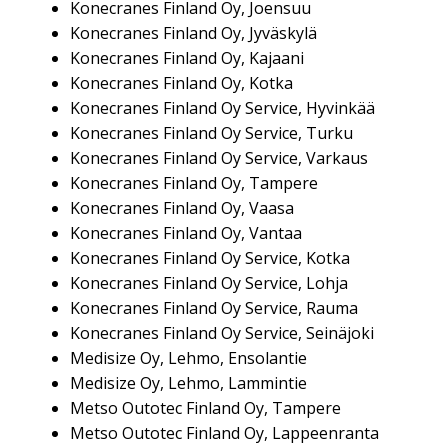
Konecranes Finland Oy, Joensuu
Konecranes Finland Oy, Jyväskylä
Konecranes Finland Oy, Kajaani
Konecranes Finland Oy, Kotka
Konecranes Finland Oy Service, Hyvinkää
Konecranes Finland Oy Service, Turku
Konecranes Finland Oy Service, Varkaus
Konecranes Finland Oy, Tampere
Konecranes Finland Oy, Vaasa
Konecranes Finland Oy, Vantaa
Konecranes Finland Oy Service, Kotka
Konecranes Finland Oy Service, Lohja
Konecranes Finland Oy Service, Rauma
Konecranes Finland Oy Service, Seinäjoki
Medisize Oy, Lehmo, Ensolantie
Medisize Oy, Lehmo, Lammintie
Metso Outotec Finland Oy, Tampere
Metso Outotec Finland Oy, Lappeenranta