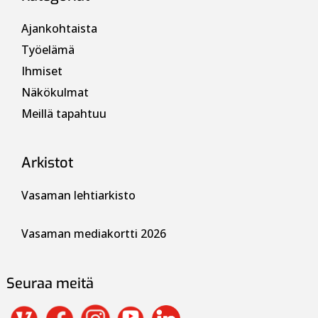
Ajankohtaista
Työelämä
Ihmiset
Näkökulmat
Meillä tapahtuu
Arkistot
Vasaman lehtiarkisto
Vasaman mediakortti 2026
Seuraa meitä