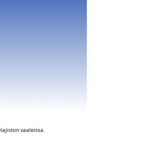
ajiston vaaleissa.