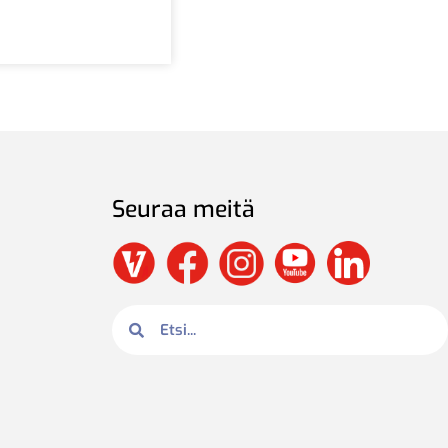
Seuraa meitä