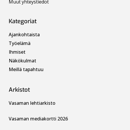
Muut yhteystiedot
Kategoriat
Ajankohtaista
Työelämä
Ihmiset
Näkökulmat
Meillä tapahtuu
Arkistot
Vasaman lehtiarkisto
Vasaman mediakortti 2026