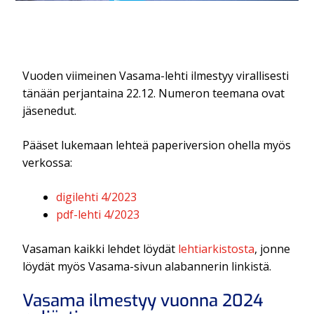
Vuoden viimeinen Vasama-lehti ilmestyy virallisesti
tänään perjantaina 22.12. Numeron teemana ovat
jäsenedut.
Pääset lukemaan lehteä paperiversion ohella myös
verkossa:
digilehti 4/2023
pdf-lehti 4/2023
Vasaman kaikki lehdet löydät
lehtiarkistosta
, jonne
löydät myös Vasama-sivun alabannerin linkistä.
Vasama ilmestyy vuonna 2024