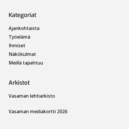
Kategoriat
Ajankohtaista
Työelämä
Ihmiset
Näkökulmat
Meillä tapahtuu
Arkistot
Vasaman lehtiarkisto
Vasaman mediakortti 2026