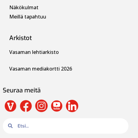
Näkökulmat
Meillä tapahtuu
Arkistot
Vasaman lehtiarkisto
Vasaman mediakortti 2026
Seuraa meitä