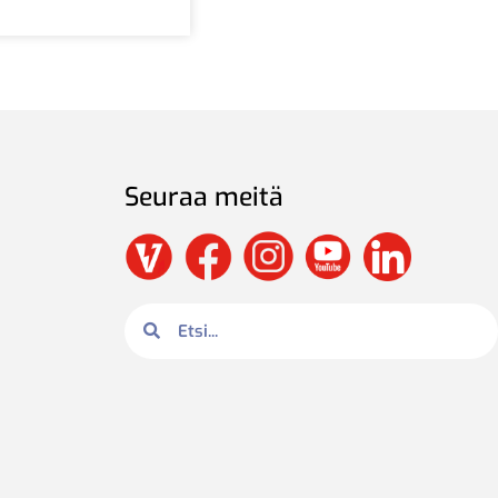
Seuraa meitä