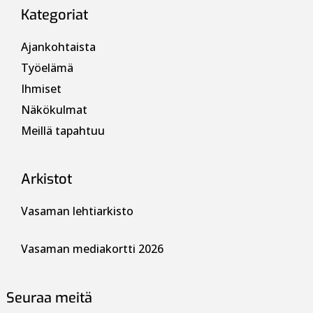
Kategoriat
Ajankohtaista
Työelämä
Ihmiset
Näkökulmat
Meillä tapahtuu
Arkistot
Vasaman lehtiarkisto
Vasaman mediakortti 2026
Seuraa meitä