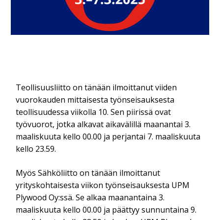
Teollisuusliitto on tänään ilmoittanut viiden
vuorokauden mittaisesta työnseisauksesta
teollisuudessa viikolla 10. Sen piirissä ovat
työvuorot, jotka alkavat aikavälillä maanantai 3.
maaliskuuta kello 00.00 ja perjantai 7. maaliskuuta
kello 23.59.
Myös Sähköliitto on tänään ilmoittanut
yrityskohtaisesta viikon työnseisauksesta UPM
Plywood Oy:ssä. Se alkaa maanantaina 3.
maaliskuuta kello 00.00 ja päättyy sunnuntaina 9.