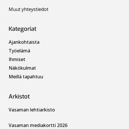
Muut yhteystiedot
Kategoriat
Ajankohtaista
Työelämä
Ihmiset
Näkökulmat
Meillä tapahtuu
Arkistot
Vasaman lehtiarkisto
Vasaman mediakortti 2026