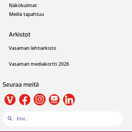
Näkökulmat
Meillä tapahtuu
Arkistot
Vasaman lehtiarkisto
Vasaman mediakortti 2026
Seuraa meitä