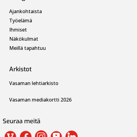
Ajankohtaista
Työelämä
Ihmiset
Näkökulmat
Meillä tapahtuu
Arkistot
Vasaman lehtiarkisto
Vasaman mediakortti 2026
Seuraa meitä