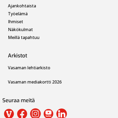
Ajankohtaista
Työelämä
Ihmiset
Näkökulmat
Meillä tapahtuu
Arkistot
Vasaman lehtiarkisto
Vasaman mediakortti 2026
Seuraa meitä