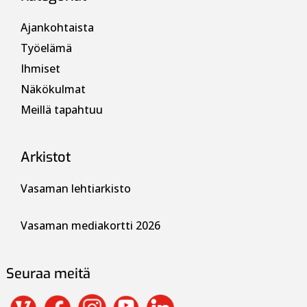
Ajankohtaista
Työelämä
Ihmiset
Näkökulmat
Meillä tapahtuu
Arkistot
Vasaman lehtiarkisto
Vasaman mediakortti 2026
Seuraa meitä