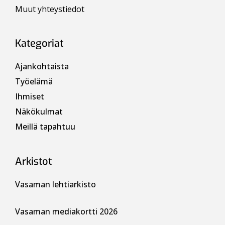
Muut yhteystiedot
Kategoriat
Ajankohtaista
Työelämä
Ihmiset
Näkökulmat
Meillä tapahtuu
Arkistot
Vasaman lehtiarkisto
Vasaman mediakortti 2026