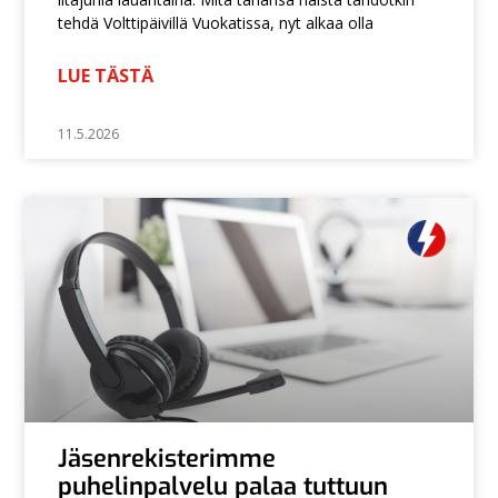
tehdä Volttipäivillä Vuokatissa, nyt alkaa olla
LUE TÄSTÄ
11.5.2026
Jäsenrekisterimme
puhelinpalvelu palaa tuttuun