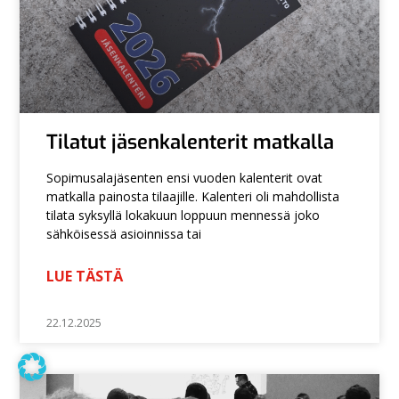
Tilatut jäsenkalenterit matkalla
Sopimusalajäsenten ensi vuoden kalenterit ovat
matkalla painosta tilaajille. Kalenteri oli mahdollista
tilata syksyllä lokakuun loppuun mennessä joko
sähköisessä asioinnissa tai
LUE TÄSTÄ
22.12.2025