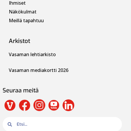
Ihmiset
Näkökulmat
Meillä tapahtuu
Arkistot
Vasaman lehtiarkisto
Vasaman mediakortti 2026
Seuraa meitä