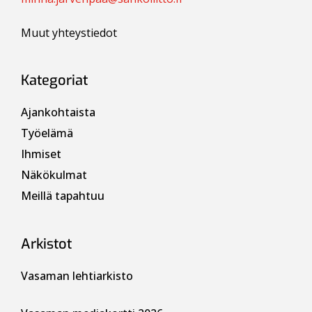
Muut yhteystiedot
Kategoriat
Ajankohtaista
Työelämä
Ihmiset
Näkökulmat
Meillä tapahtuu
Arkistot
Vasaman lehtiarkisto