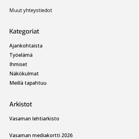
Muut yhteystiedot
Kategoriat
Ajankohtaista
Työelämä
Ihmiset
Näkökulmat
Meillä tapahtuu
Arkistot
Vasaman lehtiarkisto
Vasaman mediakortti 2026