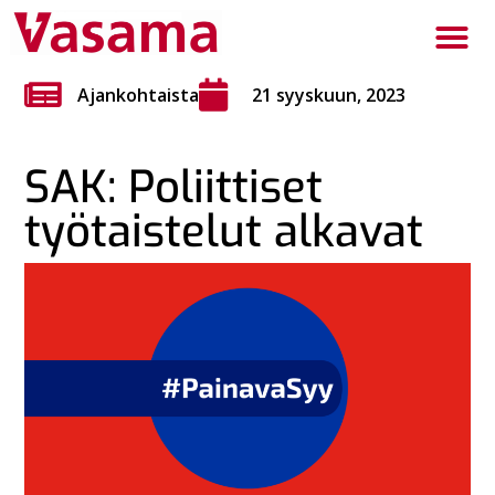
Ajankohtaista
21 syyskuun, 2023
SAK: Poliittiset
työtaistelut alkavat