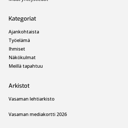
Kategoriat
Ajankohtaista
Työelämä
Ihmiset
Näkökulmat
Meillä tapahtuu
Arkistot
Vasaman lehtiarkisto
Vasaman mediakortti 2026