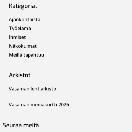
Kategoriat
Ajankohtaista
Työelämä
Ihmiset
Näkökulmat
Meillä tapahtuu
Arkistot
Vasaman lehtiarkisto
Vasaman mediakortti 2026
Seuraa meitä