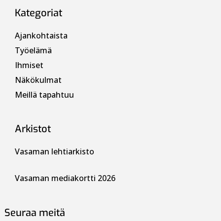
Kategoriat
Ajankohtaista
Työelämä
Ihmiset
Näkökulmat
Meillä tapahtuu
Arkistot
Vasaman lehtiarkisto
Vasaman mediakortti 2026
Seuraa meitä