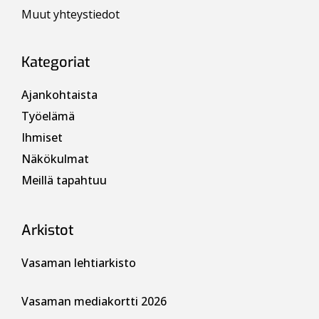
Muut yhteystiedot
Kategoriat
Ajankohtaista
Työelämä
Ihmiset
Näkökulmat
Meillä tapahtuu
Arkistot
Vasaman lehtiarkisto
Vasaman mediakortti 2026