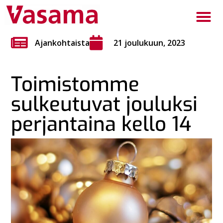
Ajankohtaista
21 joulukuun, 2023
Toimistomme
sulkeutuvat jouluksi
perjantaina kello 14