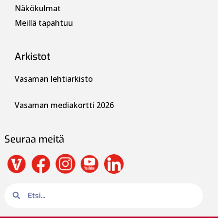
Näkökulmat
Meillä tapahtuu
Arkistot
Vasaman lehtiarkisto
Vasaman mediakortti 2026
Seuraa meitä