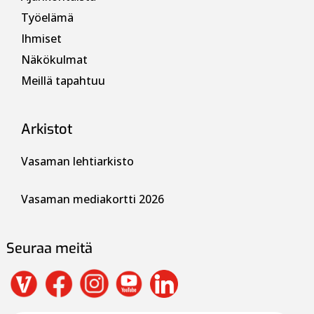
Työelämä
Ihmiset
Näkökulmat
Meillä tapahtuu
Arkistot
Vasaman lehtiarkisto
Vasaman mediakortti 2026
Seuraa meitä