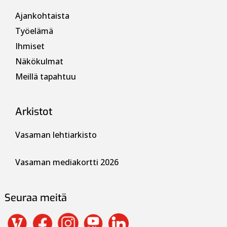
Ajankohtaista
Työelämä
Ihmiset
Näkökulmat
Meillä tapahtuu
Arkistot
Vasaman lehtiarkisto
Vasaman mediakortti 2026
Seuraa meitä