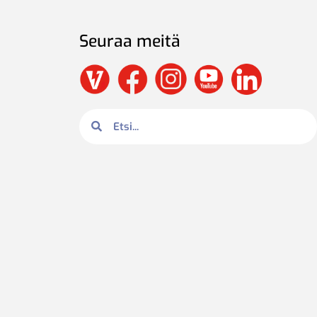
Seuraa meitä