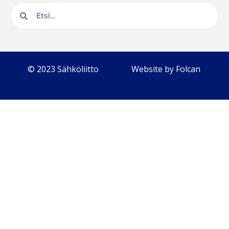
© 2023 Sähköliitto
Website by Folcan