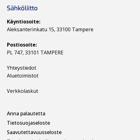
Sähköliitto
Käyntiosoite:
Aleksanterinkatu 15, 33100 Tampere
Postiosoite:
PL 747, 33101 TAMPERE
Yhteystiedot
Aluetoimistot
Verkkolaskut
Anna palautetta
Tietosuojaseloste
Saavutettavuusseloste