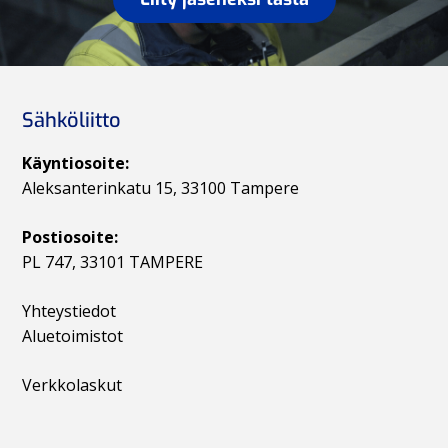
Sähköliitto
Käyntiosoite:
Aleksanterinkatu 15, 33100 Tampere
Postiosoite:
PL 747, 33101 TAMPERE
Yhteystiedot
Aluetoimistot
Verkkolaskut