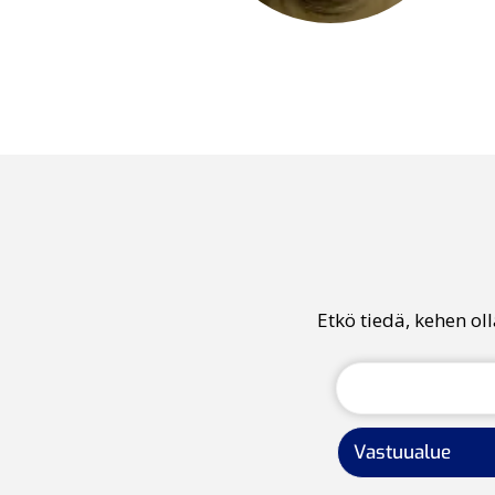
Etkö tiedä, kehen ol