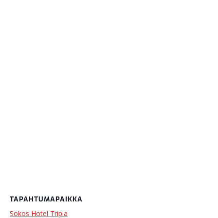
TAPAHTUMAPAIKKA
Sokos Hotel Tripla