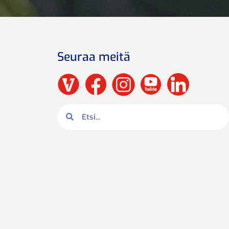
Seuraa meitä